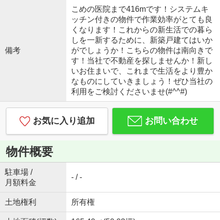
こめの医院まで416mです！システムキ
ッチン付きの物件で作業効率がとても良
くなります！これからの新生活での暮ら
しを一新するために、新築戸建てはいか
備考
がでしょうか！こちらの物件は南向きで
す！当社で不動産を探しませんか！新し
いお住まいで、これまで生活をより豊か
なものにしていきましょう！ぜひ当社の
利用をご検討くださいませ(#^^#)
お気に入り追加
お問い合わせ
物件概要
駐車場 /
- / -
月額料金
土地権利
所有権