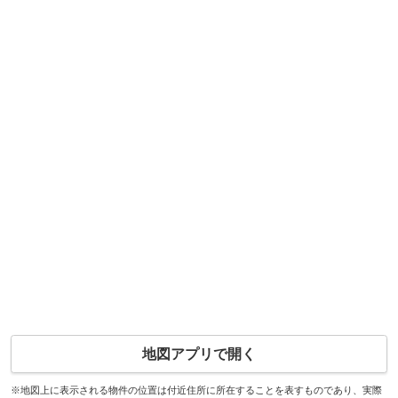
地図アプリで開く
※地図上に表示される物件の位置は付近住所に所在することを表すものであり、実際