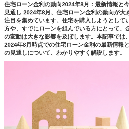
住宅ローン金利の動向2024年8月：最新情報と
見通し 2024年8月、住宅ローン金利の動向が大
注目を集めています。住宅を購入しようとして
方や、すでにローンを組んでいる方にとって、
の変動は大きな影響を及ぼします。本記事では
2024年8月時点での住宅ローン金利の最新情報
の見通しについて、わかりやすく解説します。