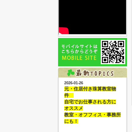
2026-01-26
元・住居付き珠算教室物
件
自宅でお仕事される方に
オススメ
教室・オフフィス・事務所
にも！