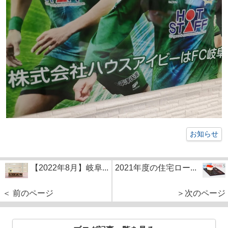
お知らせ
【2022年8月】岐阜...
2021年度の住宅ロー...
＜ 前のページ
＞次のページ