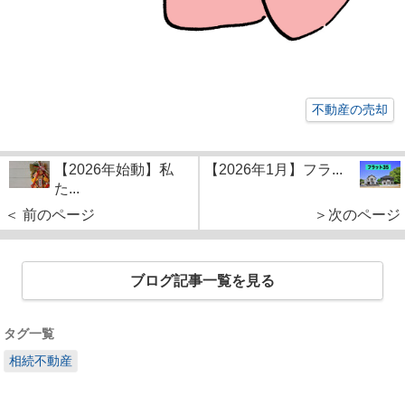
不動産の売却
【2026年始動】私
【2026年1月】フラ...
た...
＜ 前のページ
＞次のページ
ブログ記事一覧を見る
タグ一覧
相続不動産