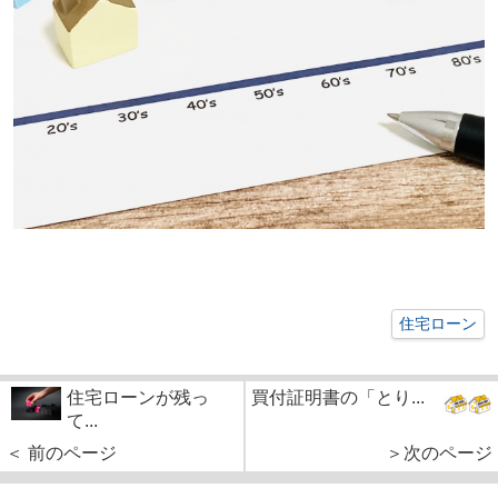
住宅ローン
住宅ローンが残っ
買付証明書の「とり...
て...
＜ 前のページ
＞次のページ