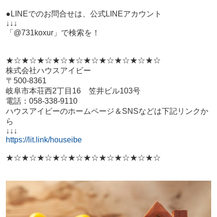
●LINEでのお問合せは、公式LINEアカウント
↓↓↓
「@731koxur」で検索を！
★☆★☆★☆★☆★☆★☆★☆★☆★☆★☆
株式会社ハウスアイビー
〒500-8361
岐阜市本荘西2丁目16 笠井ビル103号
電話：058-338-9110
ハウスアイビーのホームページ＆SNSなどは下記リンクか
ら
↓↓↓
https://lit.link/houseibe
★☆★☆★☆★☆★☆★☆★☆★☆★☆★☆