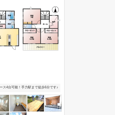
ース4台可能！手力駅まで徒歩6分です♪