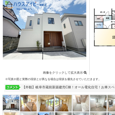
画像をクリックして拡大表示
※写真や図と実際の現状とが異なる場合は現状を優先させていただきます。
【外観】岐阜市蔵前新築建売C棟！オール電化住宅！お車スペ