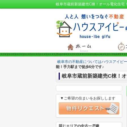
岐阜市の不動産についてはハウスアイビー
能！手力駅まで徒歩6分です♪
岐阜市蔵前新築建売C棟！オ
▼ご希望の住まいをお探しします
同じエリアの中古一戸建