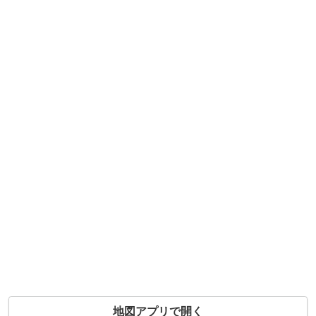
地図アプリで開く