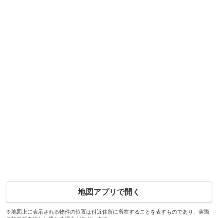
地図アプリで開く
※地図上に表示される物件の位置は付近住所に所在することを表すものであり、実際