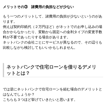
メリットその③　諸費用の負担などが少ない
もう一つのメリットして、諸費用の負担が少ないというのがあ
ります。
例えば契約印紙代（２万円ほど）がネットでのお申し込みの場
合かからなかったり、変動から固定への金利タイプの変更手数
料が不要であったりする場合があります。
ネットバンクの会社ごとにサービスが異なるので、その辺りも
比較しながら検討してもいいかもしれません。
ネットバンクで住宅ローンを借りるデメリ
ットとは？
では逆にネットバンクで住宅ローンを組む場合のデメリットと
はなんでしょうか？
こちらも３つほど挙げていきたいと思います。