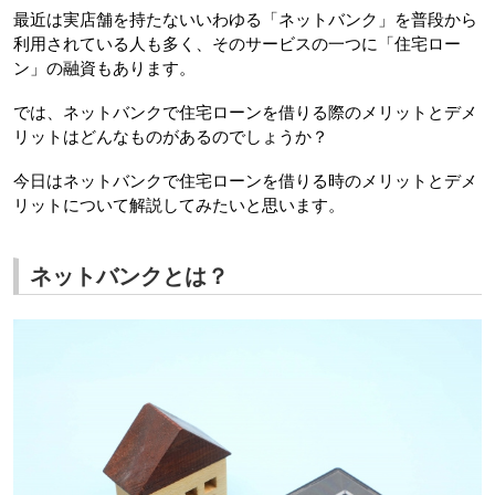
最近は実店舗を持たないいわゆる「ネットバンク」を普段から
利用されている人も多く、そのサービスの一つに「住宅ロー
ン」の融資もあります。
では、ネットバンクで住宅ローンを借りる際のメリットとデメ
リットはどんなものがあるのでしょうか？
今日はネットバンクで住宅ローンを借りる時のメリットとデメ
リットについて解説してみたいと思います。
ネットバンクとは？