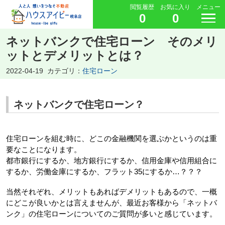
閲覧履歴
お気に入り
メニュー
0
0
ネットバンクで住宅ローン そのメリ
ットとデメリットとは？
2022-04-19
カテゴリ：
住宅ローン
ネットバンクで住宅ローン？
住宅ローンを組む時に、どこの金融機関を選ぶかというのは重
要なことになります。
都市銀行にするか、地方銀行にするか、信用金庫や信用組合に
するか、労働金庫にするか、フラット35にするか…？？？
当然それぞれ、メリットもあればデメリットもあるので、一概
にどこが良いかとは言えませんが、最近お客様から「ネットバ
ンク」の住宅ローンについてのご質問が多いと感じています。