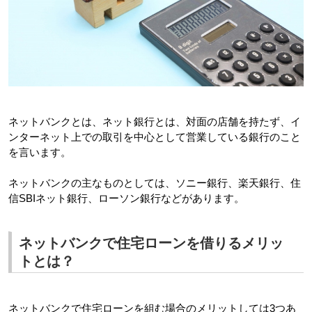
ネットバンクとは、ネット銀行とは、対面の店舗を持たず、イ
ンターネット上での取引を中心として営業している銀行のこと
を言います。 
ネットバンクの主なものとしては、ソニー銀行、楽天銀行、住
信SBIネット銀行、ローソン銀行などがあります。
ネットバンクで住宅ローンを借りるメリッ
トとは？
ネットバンクで住宅ローンを組む場合のメリットしては3つあ