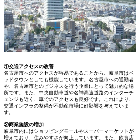
①交通アクセスの改善
名古屋市へのアクセスが容易であることから、岐阜市はベ
ッドタウンとしても機能しています。名古屋市への通勤者
や、名古屋市とのビジネスを行う企業にとって魅力的な場
所です。また、中央自動車道や名神高速道路のインターチ
ェンジも近く、車でのアクセスも良好です。これにより、
交通インフラの整備が不動産市場に好影響を与えていま
す。
②商業施設の増加
岐阜市内にはショッピングモールやスーパーマーケットが
増えており、住みやすさが向上しています。また、飲食店