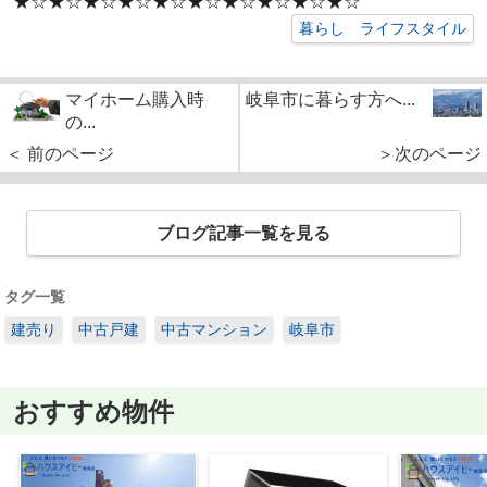
★☆★☆★☆★☆★☆★☆★☆★☆★☆★☆
暮らし ライフスタイル
マイホーム購入時
岐阜市に暮らす方へ...
の...
＜ 前のページ
＞次のページ
ブログ記事一覧を見る
タグ一覧
建売り
中古戸建
中古マンション
岐阜市
おすすめ物件