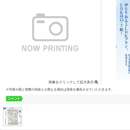
画像をクリックして拡大表示
※写真や図と実際の現状とが異なる場合は現状を優先させていただきます。