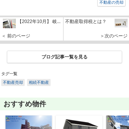
不動産の売却
【2022年10月】 岐...
不動産取得税とは？
＜ 前のページ
＞次のページ
ブログ記事一覧を見る
タグ一覧
不動産売却
相続不動産
おすすめ物件