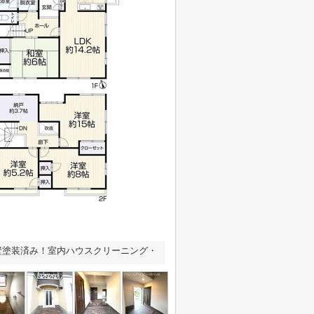
壁塗装済み！室内ハウスクリーニング・