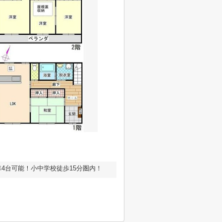
4台可能！小中学校徒歩15分圏内！