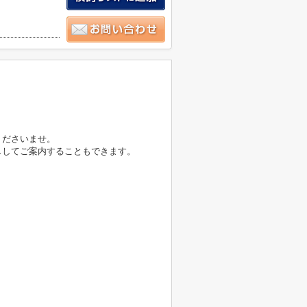
くださいませ。
ししてご案内することもできます。