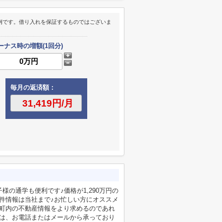
例です。借り入れを保証するものではございま
ーナス時の増額(1回分)
毎月の返済額：
様の通学も便利です♪価格が1,290万円の
物件情報は当社まで♪お忙しい方にオススメ
野町内の不動産情報をより求めるのであれ
せは、お電話またはメールから承っており