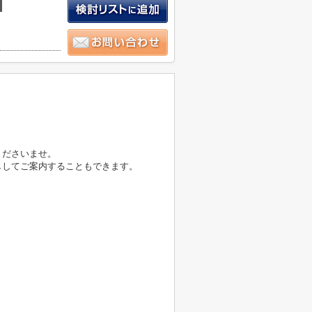
くださいませ。
ししてご案内することもできます。