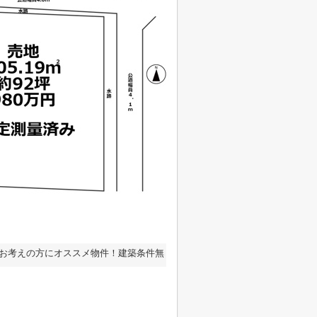
をお考えの方にオススメ物件！建築条件無