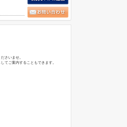
くださいませ。
ししてご案内することもできます。