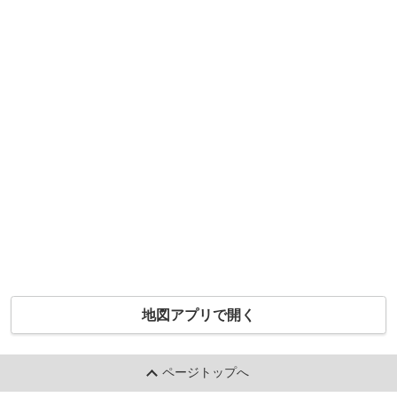
地図アプリで開く
ページトップへ