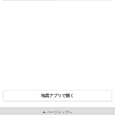
地図アプリで開く
ページトップへ