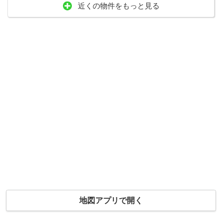
近くの物件をもっと見る
地図アプリで開く