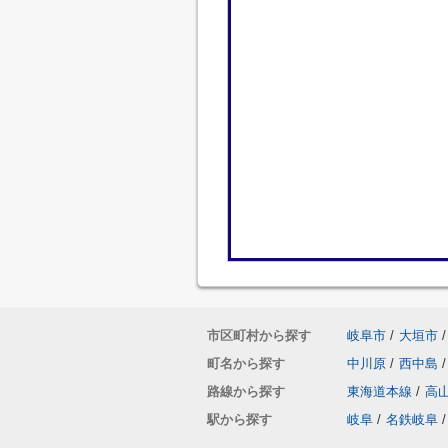
市区町村から探す
岐阜市
/
大垣市
/
町名から探す
中川原
/
西中島
/
路線から探す
東海道本線
/
高
駅から探す
岐阜
/
名鉄岐阜
/