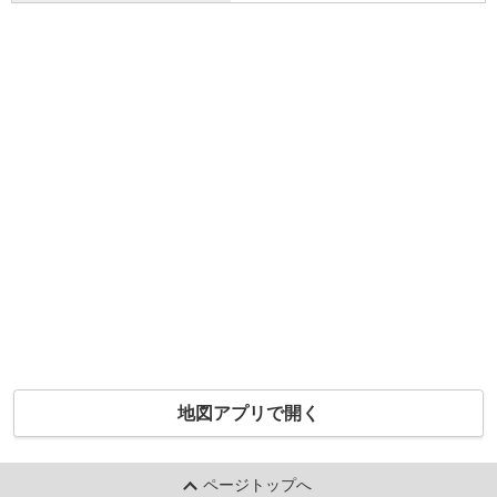
地図アプリで開く
ページトップへ