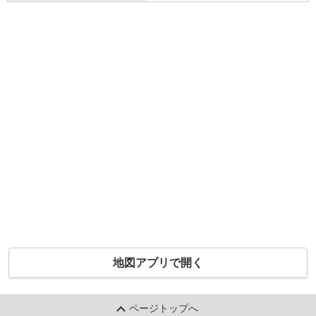
地図アプリで開く
ページトップへ