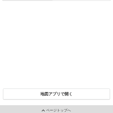
地図アプリで開く
ページトップへ