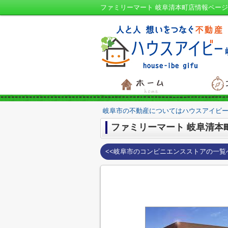
ファミリーマート 岐阜清本町店情報ページ
岐阜市の不動産についてはハウスアイビー
ファミリーマート 岐阜清本
<<岐阜市のコンビニエンスストアの一覧