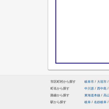
市区町村から探す
岐阜市
/
大垣市
/
町名から探す
中川原
/
西中島
/
路線から探す
東海道本線
/
高
駅から探す
岐阜
/
名鉄岐阜
/