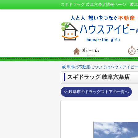
スギドラッグ 岐阜六条店情報ページ｜岐阜
岐阜市の不動産についてはハウスアイビー
スギドラッグ 岐阜六条店
<<岐阜市のドラッグストアの一覧へ