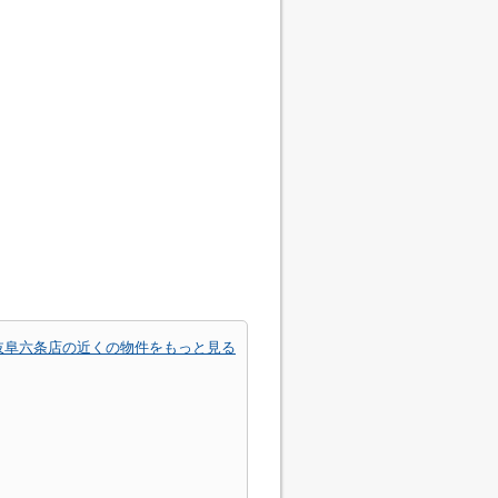
岐阜六条店の近くの物件をもっと見る