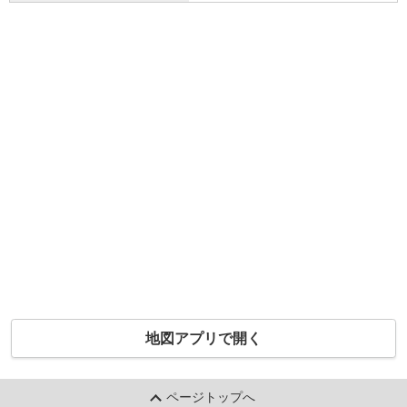
地図アプリで開く
ページトップへ