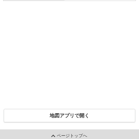
地図アプリで開く
ページトップへ