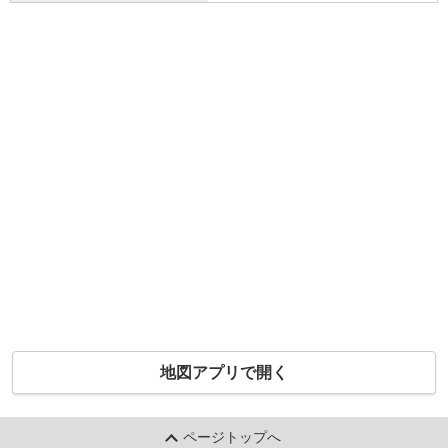
地図アプリで開く
ページトップへ