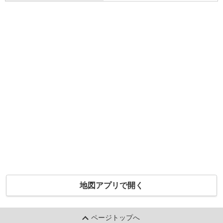
地図アプリで開く
ページトップへ