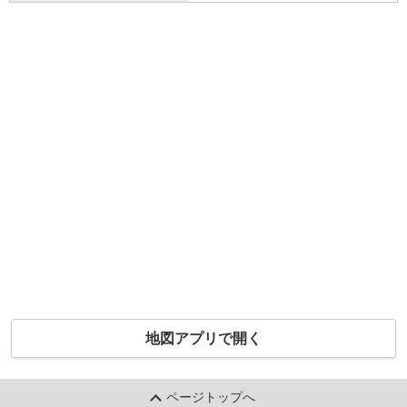
地図アプリで開く
ページトップへ