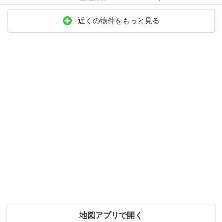
近くの物件をもっと見る
地図アプリで開く