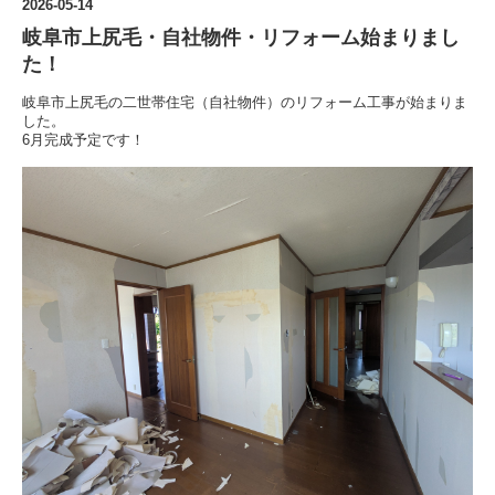
2026-05-14
岐阜市上尻毛・自社物件・リフォーム始まりまし
た！
岐阜市上尻毛の二世帯住宅（自社物件）のリフォーム工事が始まりま
した。
6月完成予定です！