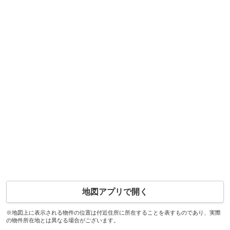
地図アプリで開く
※地図上に表示される物件の位置は付近住所に所在することを表すものであり、実際
の物件所在地とは異なる場合がございます。