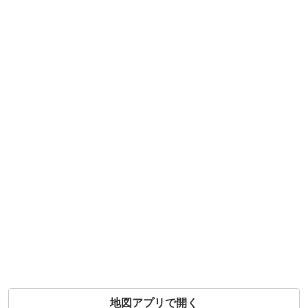
地図アプリで開く