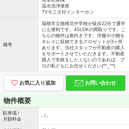
温水洗浄便座
TVモニタ付インターホン
瑞穂市立穂積北中学校が徒歩22分で通学
にも便利です。4SLDKの間取りです。こ
ちらの物件は南向きです。洋服や小物を
キレイに収納できるクロゼットが3ヶ所
備考
あります。当社スタッフが不動産の購入
をサポートさせていただきます。不動産
購入で失敗をしたくないのであれば、プ
ロの私どもにお任せください(*^_^*)
お気に入り追加
お問い合わせ
物件概要
駐車場 /
- / -
月額料金