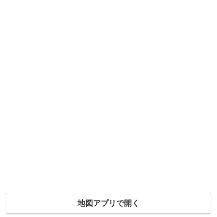
地図アプリで開く