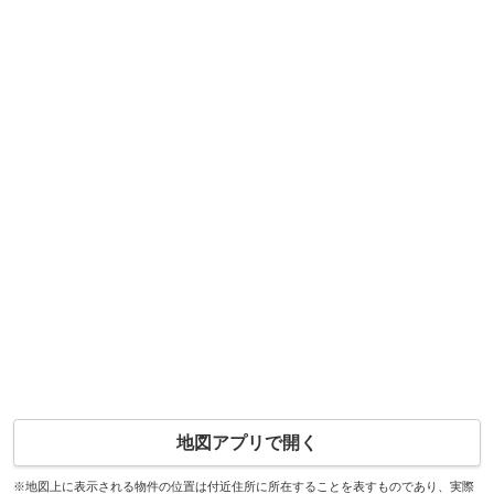
地図アプリで開く
※地図上に表示される物件の位置は付近住所に所在することを表すものであり、実際