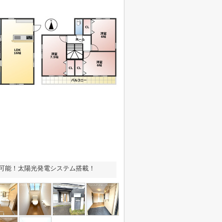
ク可能！太陽光発電システム搭載！