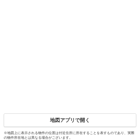
地図アプリで開く
※地図上に表示される物件の位置は付近住所に所在することを表すものであり、実際
の物件所在地とは異なる場合がございます。