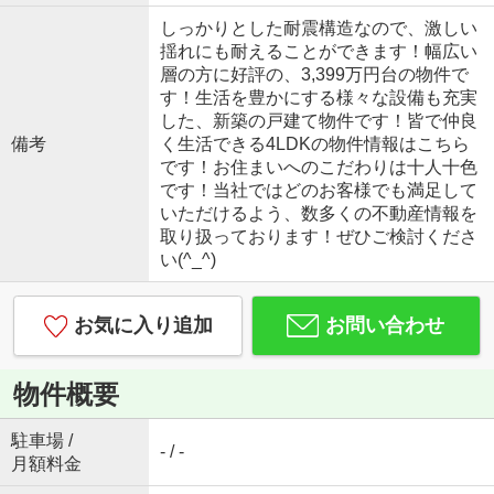
しっかりとした耐震構造なので、激しい
揺れにも耐えることができます！幅広い
層の方に好評の、3,399万円台の物件で
す！生活を豊かにする様々な設備も充実
した、新築の戸建て物件です！皆で仲良
備考
く生活できる4LDKの物件情報はこちら
です！お住まいへのこだわりは十人十色
です！当社ではどのお客様でも満足して
いただけるよう、数多くの不動産情報を
取り扱っております！ぜひご検討くださ
い(^_^)
お気に入り追加
お問い合わせ
物件概要
駐車場 /
- / -
月額料金