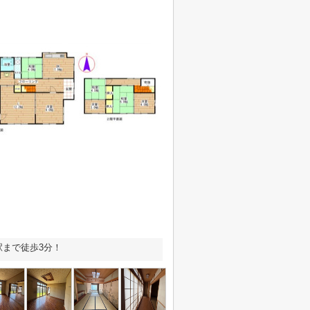
駅まで徒歩3分！