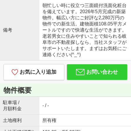
朝忙しい時に役立つ三面鏡付洗面化粧台
を備えています。2026年5月完成の新築
物件。幅広い方にご好評な2,280万円の
物件での新生活。建物面積108.05平方メ
備考
ートルですので快適な生活ができます。
老若男女に住みやすいことで知られる岐
阜市の不動産探しなら、当社スタッフが
サポートいたします。まずはお気軽にご
連絡ください(^_^)
お気に入り追加
お問い合わせ
物件概要
駐車場 /
- / -
月額料金
土地権利
所有権