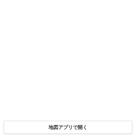
地図アプリで開く