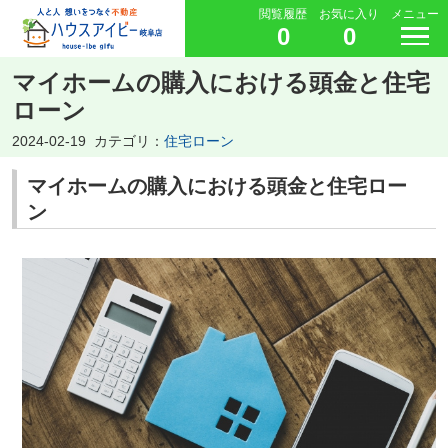
閲覧履歴
お気に入り
メニュー
0
0
マイホームの購入における頭金と住宅
ローン
2024-02-19
カテゴリ：
住宅ローン
マイホームの購入における頭金と住宅ロー
ン