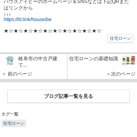
ハウスアイビーのホームページ＆SNSなどは下記QRまた
はリンクから
↓↓↓
https://lit.link/houseibe
★☆★☆★☆★☆★☆★☆★☆★☆★☆★☆
住宅ローン
岐阜市の中古戸建
住宅ローンの基礎知識
て...
＜ 前のページ
＞次のページ
ブログ記事一覧を見る
タグ一覧
住宅ローン