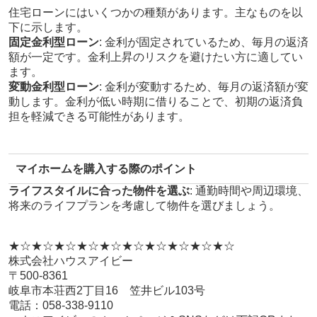
住宅ローンにはいくつかの種類があります。主なものを以
下に示します。
固定金利型ローン
: 金利が固定されているため、毎月の返済
額が一定です。金利上昇のリスクを避けたい方に適してい
ます。
変動金利型ローン
: 金利が変動するため、毎月の返済額が変
動します。金利が低い時期に借りることで、初期の返済負
担を軽減できる可能性があります。
マイホームを購入する際のポイント
ライフスタイルに合った物件を選ぶ
: 通勤時間や周辺環境、
将来のライフプランを考慮して物件を選びましょう。
★☆★☆★☆★☆★☆★☆★☆★☆★☆★☆
株式会社ハウスアイビー
〒500-8361
岐阜市本荘西2丁目16 笠井ビル103号
電話：058-338-9110