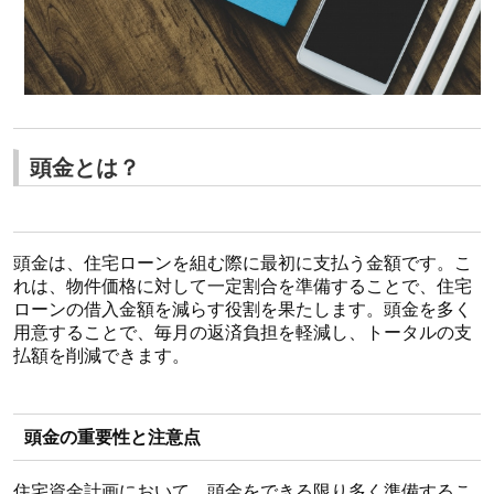
頭金とは？
頭金は、住宅ローンを組む際に最初に支払う金額です。こ
れは、物件価格に対して一定割合を準備することで、住宅
ローンの借入金額を減らす役割を果たします。頭金を多く
用意することで、毎月の返済負担を軽減し、トータルの支
払額を削減できます。
頭金の重要性と注意点
住宅資金計画において、頭金をできる限り多く準備するこ