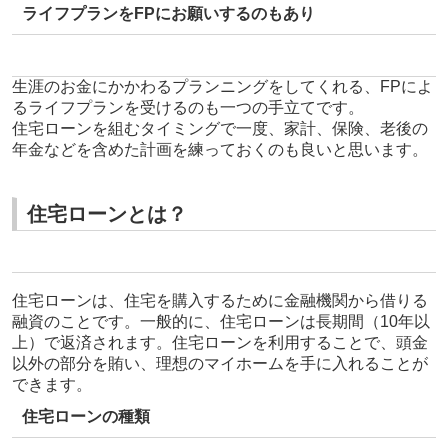
ライフプランをFPにお願いするのもあり
生涯のお金にかかわるプランニングをしてくれる、FPによ
るライフプランを受けるのも一つの手立てです。
住宅ローンを組むタイミングで一度、家計、保険、老後の
年金などを含めた計画を練っておくのも良いと思います。
住宅ローンとは？
住宅ローンは、住宅を購入するために金融機関から借りる
融資のことです。一般的に、住宅ローンは長期間（10年以
上）で返済されます。住宅ローンを利用することで、頭金
以外の部分を賄い、理想のマイホームを手に入れることが
できます。
住宅ローンの種類