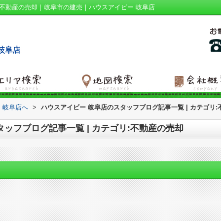
リ:不動産の売却｜岐阜市の建売｜ハウスアイビー 岐阜店
 岐阜店へ
>
ハウスアイビー 岐阜店のスタッフブログ記事一覧 | カテゴリ
ッフブログ記事一覧 | カテゴリ:不動産の売却