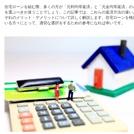
住宅ローンを組む際、多くの方が「元利均等返済」と「元金均等返済」の
を選ぶべきか迷うことでしょう。この記事では、これらの返済方法の違い
ぞれのメリット・デメリットについて詳しく解説します。住宅ローンを検
いる方々にとって、適切な選択をするための参考になれば幸いです。