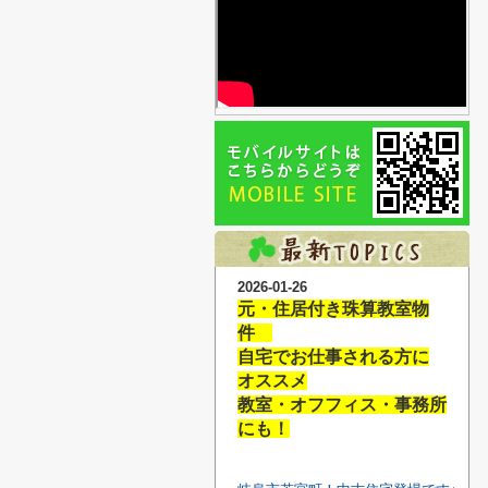
2026-01-26
元・住居付き珠算教室物
件
自宅でお仕事される方に
オススメ
教室・オフフィス・事務所
にも！