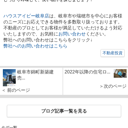
ハウスアイビー岐阜店
は、岐阜市や瑞穂市を中心にお客様
のニーズにお応えできる物件を多数取り扱っております。
不動産のプロとしてお客様が満足していただけるよう対応
いたしますので、お気軽に
お問い合わせ
ください。
弊社へのお問い合わせはこちらをクリック↓
弊社へのお問い合わせはこちら
不動産投資
岐阜市錦町新築建
2022年以降の住宅ロ...
売...
＞次のページ
＜ 前のページ
ブログ記事一覧を見る
タグ一覧