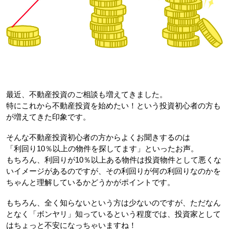
最近、不動産投資のご相談も増えてきました。
特にこれから不動産投資を始めたい！という投資初心者の方も
が増えてきた印象です。
そんな不動産投資初心者の方からよくお聞きするのは
「利回り10％以上の物件を探してます」といったお声。
もちろん、利回りが10％以上ある物件は投資物件として悪くな
いイメージがあるのですが、その利回りが何の利回りなのかを
ちゃんと理解しているかどうかがポイントです。
もちろん、全く知らないという方は少ないのですが、ただなん
となく「ボンヤリ」知っているという程度では、投資家として
はちょっと不安になっちゃいますね！