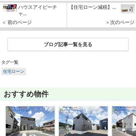
ハウスアイビーチ
【住宅ローン減税】...
ャ...
＜ 前のページ
＞次のページ
ブログ記事一覧を見る
タグ一覧
住宅ローン
おすすめ物件