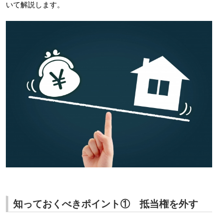
いて解説します。
知っておくべきポイント① 抵当権を外す