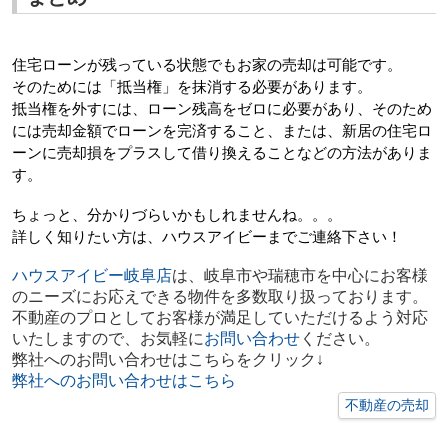
住宅ローンが残っている状態でもお家の売却は可能です。
そのためには「抵当権」を抹消する必要があります。
抵当権を外すには、ローン残高をゼロに必要があり、そのため
には売却金額でローンを完済すること、または、新居の住宅ロ
ーンに売却損をプラスして借り換えることなどの方法がありま
す。
ちょっと、分かりづらいかもしれませんね。。。
詳しく知りたい方は、ハウスアイビーまでご連絡下さい！
ハウスアイビー岐阜店
は、岐阜市や瑞穂市を中心にお客様
のニーズにお応えできる物件を多数取り扱っております。
不動産のプロとしてお客様が満足していただけるよう対応
いたしますので、お気軽に
お問い合わせ
ください。
弊社へのお問い合わせはこちらをクリック↓
弊社へのお問い合わせはこちら
不動産の売却