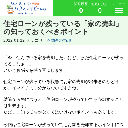
閲覧履歴
お気に入り
メニュー
0
0
住宅ローンが残っている「家の売却」
の知っておくべきポイント
2022-01-22
カテゴリ：
不動産の売却
「今、住んでいる家を売却したいけど、まだ住宅ローンが残っ
てるしなぁ…」
というお悩みを時々耳にします。
住宅ローンが残っている状態でお家の売却が出来るのかどう
か、イマイチよく分からないですよね。
結論から先に言うと、住宅ローンが残っていても売却すること
は出来ます。
ただし、知っておかなくてはいけないポイントもあります。
今回は住宅ローンが残っていてもお家を売却するポイントにつ