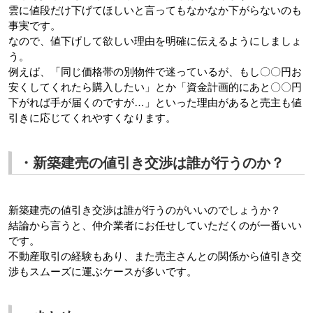
雲に値段だけ下げてほしいと言ってもなかなか下がらないのも
事実です。
なので、値下げして欲しい理由を明確に伝えるようにしましょ
う。
例えば、「同じ価格帯の別物件で迷っているが、もし〇〇円お
安くしてくれたら購入したい」とか「資金計画的にあと〇〇円
下がれば手が届くのですが…」といった理由があると売主も値
引きに応じてくれやすくなります。
・新築建売の値引き交渉は誰が行うのか？
新築建売の値引き交渉は誰が行うのがいいのでしょうか？
結論から言うと、仲介業者にお任せしていただくのが一番いい
です。
不動産取引の経験もあり、また売主さんとの関係から値引き交
渉もスムーズに運ぶケースが多いです。