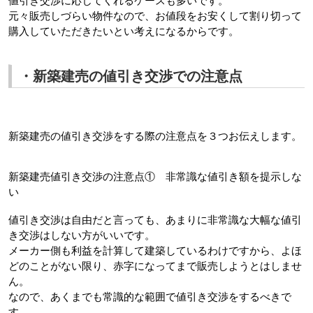
値引き交渉に応じてくれるケースも多いです。
元々販売しづらい物件なので、お値段をお安くして割り切って
購入していただきたいとい考えになるからです。
・新築建売の値引き交渉での注意点
新築建売の値引き交渉をする際の注意点を３つお伝えします。
新築建売値引き交渉の注意点①　非常識な値引き額を提示しな
い
値引き交渉は自由だと言っても、あまりに非常識な大幅な値引
き交渉はしない方がいいです。
メーカー側も利益を計算して建築しているわけですから、よほ
どのことがない限り、赤字になってまで販売しようとはしませ
ん。
なので、あくまでも常識的な範囲で値引き交渉をするべきで
す。