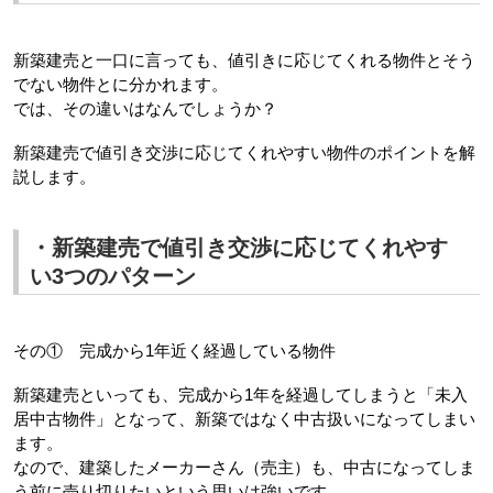
新築建売と一口に言っても、値引きに応じてくれる物件とそう
でない物件とに分かれます。
では、その違いはなんでしょうか？
新築建売で値引き交渉に応じてくれやすい物件のポイントを解
説します。
・新築建売で値引き交渉に応じてくれやす
い3つのパターン
その①　完成から1年近く経過している物件
新築建売といっても、完成から1年を経過してしまうと「未入
居中古物件」となって、新築ではなく中古扱いになってしまい
ます。
なので、建築したメーカーさん（売主）も、中古になってしま
う前に売り切りたいという思いは強いです。