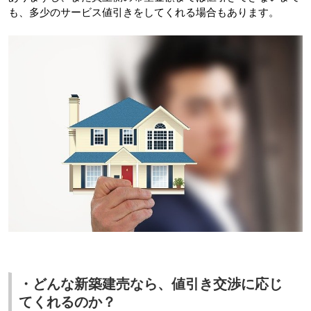
も、多少のサービス値引きをしてくれる場合もあります。
・どんな新築建売なら、値引き交渉に応じ
てくれるのか？