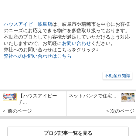
ハウスアイビー岐阜店
は、岐阜市や瑞穂市を中心にお客様
のニーズにお応えできる物件を多数取り扱っております。
不動産のプロとしてお客様が満足していただけるよう対応
いたしますので、お気軽に
お問い合わせ
ください。
弊社へのお問い合わせはこちらをクリック↓
弊社へのお問い合わせはこちら
不動産豆知識
【ハウスアイビー
ネットバンクで住宅...
チ...
＜ 前のページ
＞次のページ
ブログ記事一覧を見る