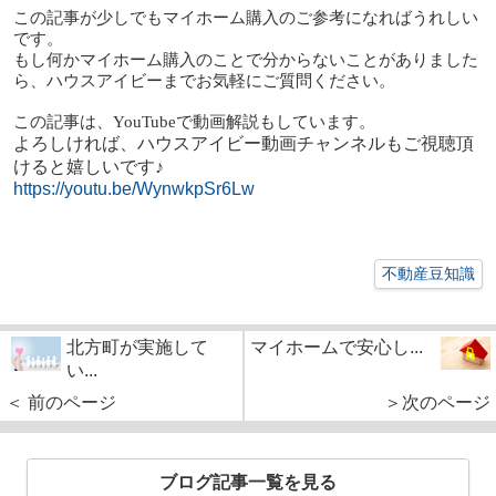
この記事が少しでもマイホーム購入のご参考になればうれしい
です。
もし何かマイホーム購入のことで分からないことがありました
ら、ハウスアイビーまでお気軽にご質問ください。
この記事は、YouTubeで動画解説もしています。
よろしければ、ハウスアイビー動画チャンネルもご視聴頂
けると嬉しいです♪
https://youtu.be/WynwkpSr6Lw
不動産豆知識
北方町が実施して
マイホームで安心し...
い...
＜ 前のページ
＞次のページ
ブログ記事一覧を見る