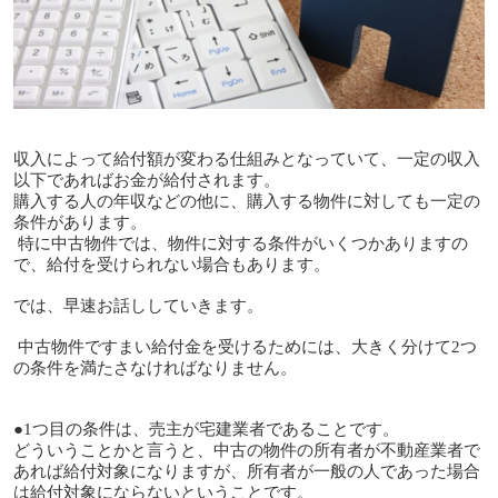
収入によって給付額が変わる仕組みとなっていて、一定の収入
以下であればお金が給付されます。
購入する人の年収などの他に、購入する物件に対しても一定の
条件があります。
特に中古物件では、物件に対する条件がいくつかありますの
で、給付を受けられない場合もあります。
では、早速お話ししていきます。
中古物件ですまい給付金を受けるためには、大きく分けて2つ
の条件を満たさなければなりません。
●1つ目の条件は、売主が宅建業者であることです。
どういうことかと言うと、中古の物件の所有者が不動産業者で
あれば給付対象になりますが、所有者が一般の人であった場合
は給付対象にならないということです。