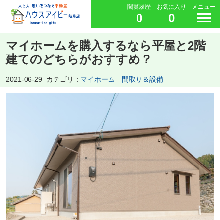
閲覧履歴
お気に入り
メニュー
0
0
マイホームを購入するなら平屋と2階
建てのどちらがおすすめ？
2021-06-29
カテゴリ：
マイホーム 間取り＆設備