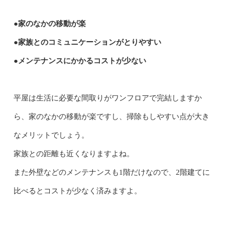
●家のなかの移動が楽
●家族とのコミュニケーションがとりやすい
●メンテナンスにかかるコストが少ない
平屋は生活に必要な間取りがワンフロアで完結しますか
ら、家のなかの移動が楽ですし、掃除もしやすい点が大き
なメリットでしょう。
家族との距離も近くなりますよね。
また外壁などのメンテナンスも1階だけなので、2階建てに
比べるとコストが少なく済みますよ。