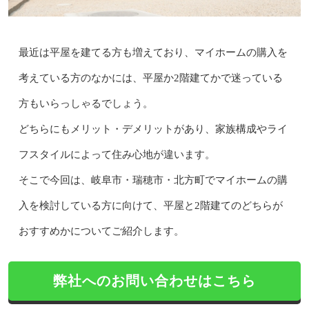
最近は平屋を建てる方も増えており、マイホームの購入を
考えている方のなかには、平屋か2階建てかで迷っている
方もいらっしゃるでしょう。
どちらにもメリット・デメリットがあり、家族構成やライ
フスタイルによって住み心地が違います。
そこで今回は、岐阜市・瑞穂市・北方町でマイホームの購
入を検討している方に向けて、平屋と2階建てのどちらが
おすすめかについてご紹介します。
弊社へのお問い合わせはこちら