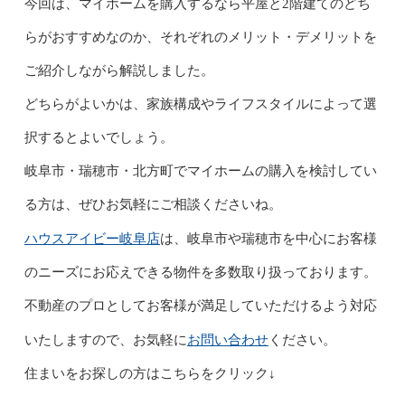
今回は、マイホームを購入するなら平屋と2階建てのどち
らがおすすめなのか、それぞれのメリット・デメリットを
ご紹介しながら解説しました。
どちらがよいかは、家族構成やライフスタイルによって選
択するとよいでしょう。
岐阜市・瑞穂市・北方町でマイホームの購入を検討してい
る方は、ぜひお気軽にご相談くださいね。
ハウスアイビー岐阜店
は、岐阜市や瑞穂市を中心にお客様
のニーズにお応えできる物件を多数取り扱っております。
不動産のプロとしてお客様が満足していただけるよう対応
お問い合わせ
いたしますので、お気軽に
ください。
住まいをお探しの方はこちらをクリック↓