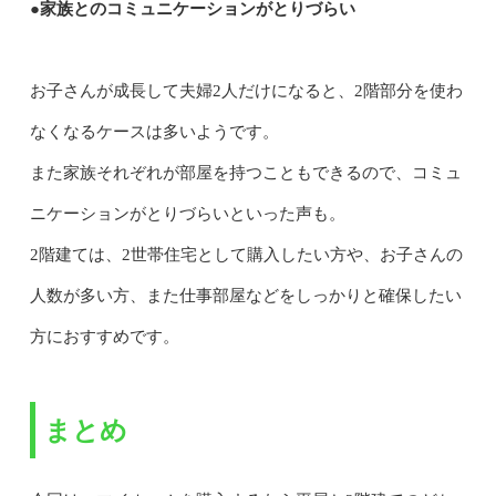
●家族とのコミュニケーションがとりづらい
お子さんが成長して夫婦2人だけになると、2階部分を使わ
なくなるケースは多いようです。
また家族それぞれが部屋を持つこともできるので、コミュ
ニケーションがとりづらいといった声も。
2階建ては、2世帯住宅として購入したい方や、お子さんの
人数が多い方、また仕事部屋などをしっかりと確保したい
方におすすめです。
まとめ