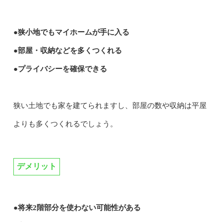
●狭小地でもマイホームが手に入る
●部屋・収納などを多くつくれる
●プライバシーを確保できる
狭い土地でも家を建てられますし、部屋の数や収納は平屋
よりも多くつくれるでしょう。
デメリット
●将来2階部分を使わない可能性がある