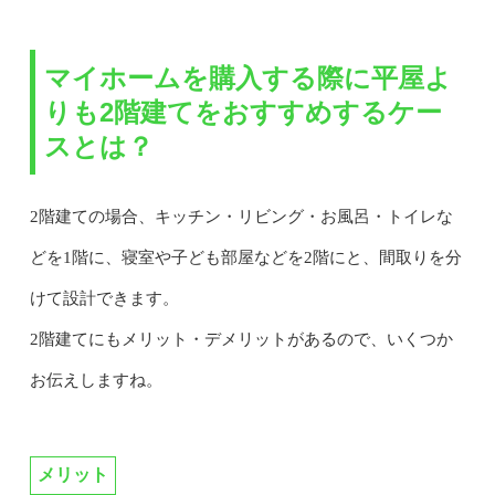
マイホームを購入する際に平屋よ
りも2階建てをおすすめするケー
スとは？
2階建ての場合、キッチン・リビング・お風呂・トイレな
どを1階に、寝室や子ども部屋などを2階にと、間取りを分
けて設計できます。
2階建てにもメリット・デメリットがあるので、いくつか
お伝えしますね。
メリット