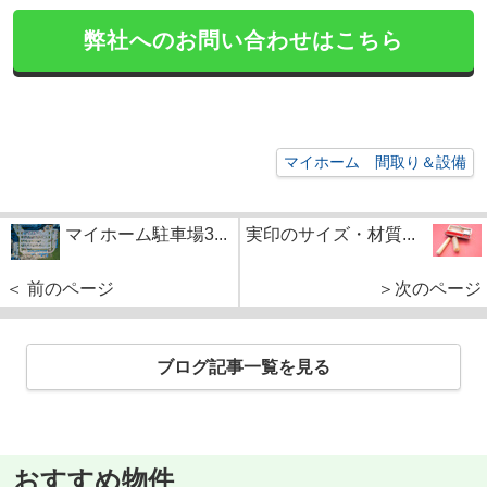
弊社へのお問い合わせはこちら
マイホーム 間取り＆設備
マイホーム駐車場3...
実印のサイズ・材質...
＜ 前のページ
＞次のページ
ブログ記事一覧を見る
おすすめ物件