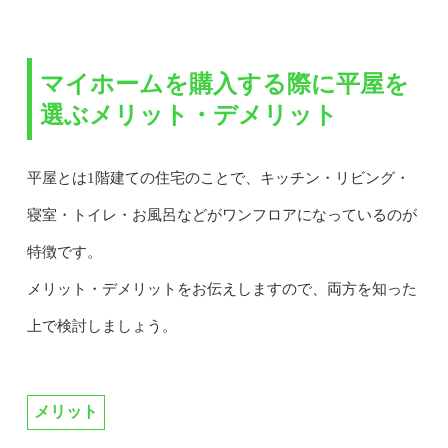
マイホームを購入する際に平屋を
選ぶメリット・デメリット
平屋とは1階建ての住宅のことで、キッチン・リビング・
寝室・トイレ・お風呂などがワンフロアになっているのが
特徴です。
メリット・デメリットをお伝えしますので、両方を知った
上で検討しましょう。
メリット