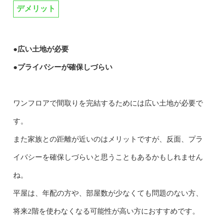
デメリット
●広い土地が必要
●プライバシーが確保しづらい
ワンフロアで間取りを完結するためには広い土地が必要で
す。
また家族との距離が近いのはメリットですが、反面、プラ
イバシーを確保しづらいと思うこともあるかもしれません
ね。
平屋は、年配の方や、部屋数が少なくても問題のない方、
将来2階を使わなくなる可能性が高い方におすすめです。