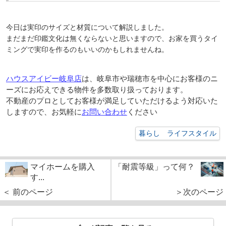
今日は実印のサイズと材質について解説しました。
まだまだ印鑑文化は無くならないと思いますので、お家を買うタイ
ミングで実印を作るのもいいのかもしれませんね。
ハウスアイビー岐阜店
は、岐阜市や瑞穂市を中心にお客様のニ
ーズにお応えできる物件を多数取り扱っております。
不動産のプロとしてお客様が満足していただけるよう対応いた
しますので、お気軽に
お問い合わせ
ください
暮らし ライフスタイル
マイホームを購入
「耐震等級」って何？
す...
＜ 前のページ
＞次のページ