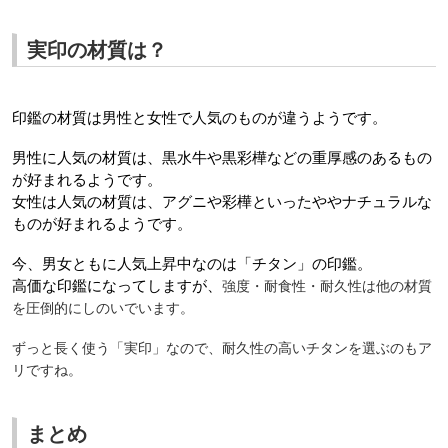
実印の材質は？
印鑑の材質は男性と女性で人気のものが違うようです。
男性に人気の材質は、黒水牛や黒彩樺などの重厚感のあるもの
が好まれるようです。
女性は人気の材質は、アグニや彩樺といったややナチュラルな
ものが好まれるようです。
今、男女ともに人気上昇中なのは「チタン」の印鑑。
高価な印鑑になってしますが、
強度・耐食性・耐久性は他の材質
を圧倒的にしのいでいます。
ずっと長く使う「実印」なので、耐久性の高いチタンを選ぶのもア
リですね。
まとめ