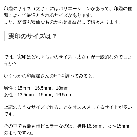
印鑑のサイズ（太さ）にはバリエーションがあって、印鑑の種
類によって最適とされるサイズがあります。
また、材質も安価なものから超高級品まで様々あります。
実印のサイズは？
では、実印はどれぐらいのサイズ（太さ）が一般的なのでしょ
うか？
いくつかの印鑑屋さんのHPを調べてみると、
男性：15mm、16.5mm、18mm
女性：13.5mm、15mm、16.5mm
上記のようなサイズで作ることをオススメしてるサイトが多い
です。
その中でも最もポピュラーなのは、男性16.5mm、女性15mm
のようですね。